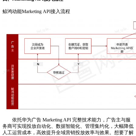
鲸鸿动能Marketing API接入流程
依托华为广告 Marketing API 完整技术能力，广告主与服
务商可实现投放自动化、数据智能化、管理集约化，大幅降低
人工运营成本，高效提升全域营销投放效率与效果。
想要了解