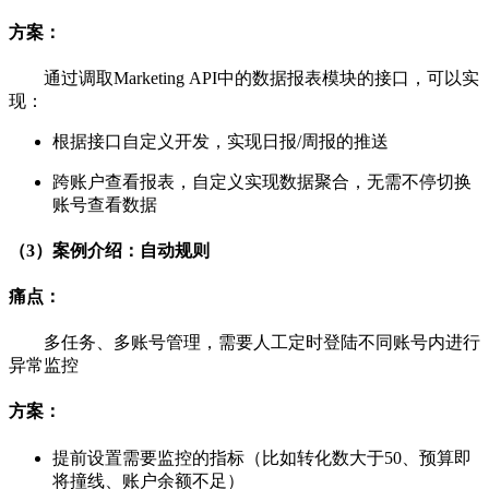
方案：
通过调取Marketing API中的数据报表模块的接口，可以实
现：
根据接口自定义开发，实现日报/周报的推送
跨账户查看报表，自定义实现数据聚合，无需不停切换
账号查看数据
（3）案例介绍：自动规则
痛点：
多任务、多账号管理，需要人工定时登陆不同账号内进行
异常监控
方案：
提前设置需要监控的指标（比如转化数大于50、预算即
将撞线、账户余额不足）