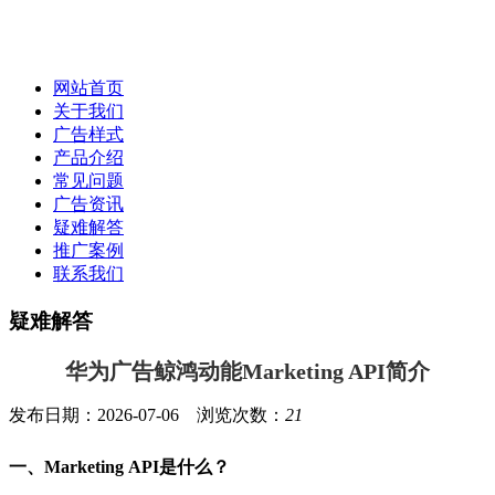
网站首页
关于我们
广告样式
产品介绍
常见问题
广告资讯
疑难解答
推广案例
联系我们
疑难解答
华为广告鲸鸿动能Marketing API简介
发布日期：2026-07-06 浏览次数：
21
一、Marketing API是什么？