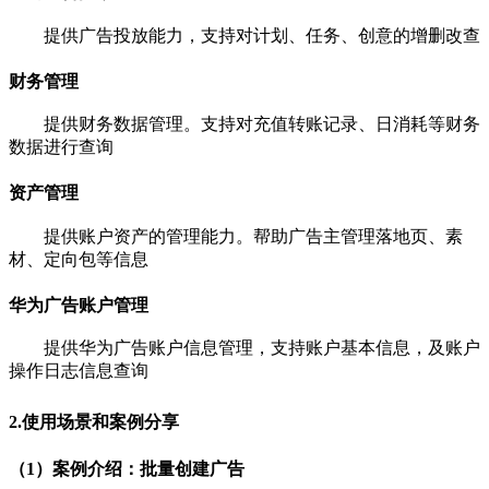
提供广告投放能力，支持对计划、任务、创意的增删改查
财务管理
提供财务数据管理。支持对充值转账记录、日消耗等财务
数据进行查询
资产管理
提供账户资产的管理能力。帮助广告主管理落地页、素
材、定向包等信息
华为广告账户管理
提供华为广告账户信息管理，支持账户基本信息，及账户
操作日志信息查询
2.使用场景和案例分享
（1）案例介绍：批量创建广告