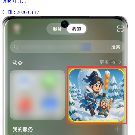
具吸引力…
时间：2026-03-17