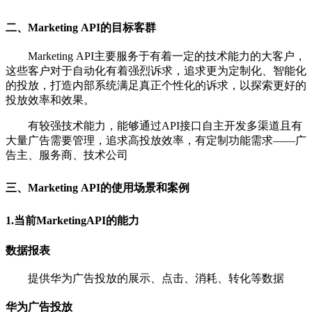
二、Marketing API的目标客群
Marketing API主要服务于有着一定的技术能力的大客户，
这些客户对于自动化有着强烈诉求，追求更为定制化、智能化
的投放，打造内部系统满足真正个性化的诉求，以探索更好的
投放效率和效果。
有较强技术能力，能够通过API接口自主开发多渠道且有
大量广告需要管理，追求高投放效率，有定制功能需求——广
告主、服务商、技术公司
三、Marketing API的使用场景和案例
1.当前MarketingAPI的能力
数据报表
提供华为广告投放的展示、点击、消耗、转化等数据
华为广告投放