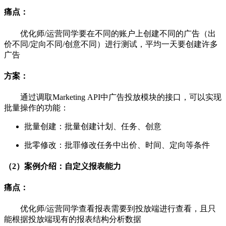
痛点：
优化师/运营同学要在不同的账户上创建不同的广告（出
价不同/定向不同/创意不同）进行测试，平均一天要创建许多
广告
方案：
通过调取Marketing API中广告投放模块的接口，可以实现
批量操作的功能：
批量创建：批量创建计划、任务、创意
批零修改：批罪修改任务中出价、时间、定向等条件
（2）案例介绍：自定义报表能力
痛点：
优化师/运营同学查看报表需要到投放端进行查看，且只
能根据投放端现有的报表结构分析数据