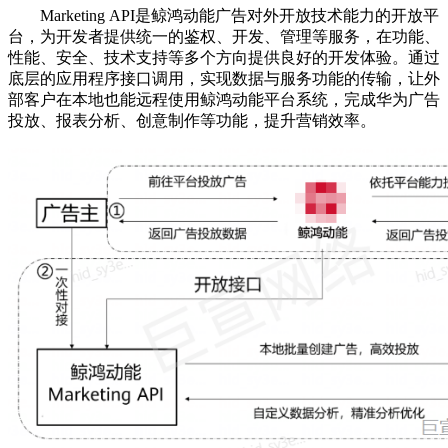
Marketing API是鲸鸿动能广告对外开放技术能力的开放平
台，为开发者提供统一的鉴权、开发、管理等服务，在功能、
性能、安全、技术支持等多个方向提供良好的开发体验。通过
底层的应用程序接口调用，实现数据与服务功能的传输，让外
部客户在本地也能远程使用鲸鸿动能平台系统，完成华为广告
投放、报表分析、创意制作等功能，提升营销效率。