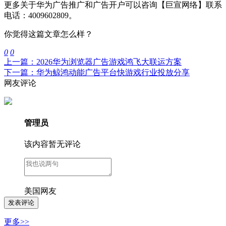
更多关于华为广告推广和广告开户可以咨询【巨宣网络】联系
电话：4009602809。
你觉得这篇文章怎么样？
0
0
上一篇：2026华为浏览器广告游戏鸿飞大联运方案
下一篇：华为鲸鸿动能广告平台快游戏行业投放分享
网友评论
管理员
该内容暂无评论
美国网友
更多>>