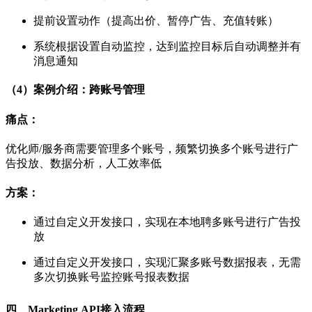
提前设置动作（提高出价、暂停广告、充值转账）
系统根据设置自动监控，达到监控目标后自动调整并有
消息通知
（4）案例介绍：跨账号管理
痛点：
优化师/服务商需要管理多个账号，频繁切换多个账号进行广
告投放、数据分析，人工效率低
方案：
通过自定义开发接口，实现在本地聘多账号进行广告投
放
通过自定义开发接口，实现汇聚多账号数据报表，无需
多次切换账号监控账号报表数据
四、Marketing API接入流程