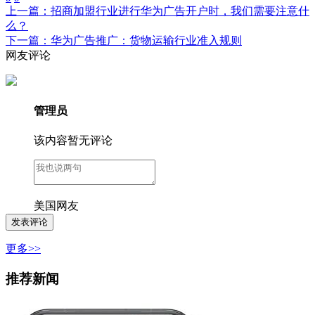
上一篇：招商加盟行业进行华为广告开户时，我们需要注意什
么？
下一篇：华为广告推广：货物运输行业准入规则
网友评论
管理员
该内容暂无评论
美国网友
更多>>
推荐新闻