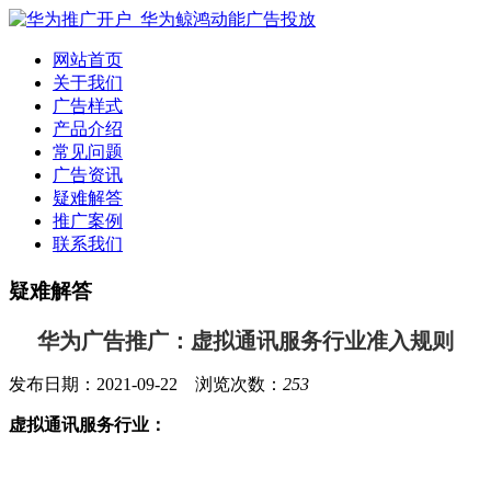
网站首页
关于我们
广告样式
产品介绍
常见问题
广告资讯
疑难解答
推广案例
联系我们
疑难解答
华为广告推广：虚拟通讯服务行业准入规则
发布日期：2021-09-22 浏览次数：
253
虚拟通讯服务行业：