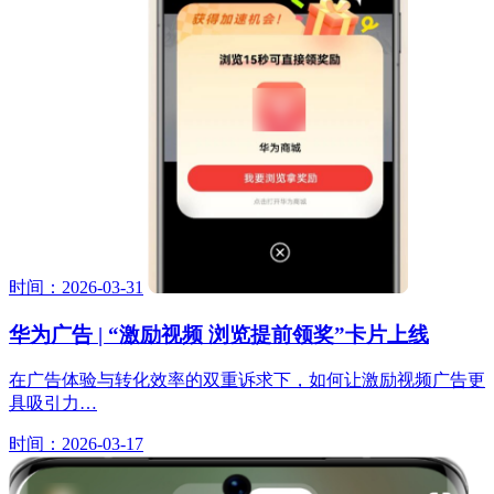
时间：2026-03-31
华为广告 | “激励视频 浏览提前领奖”卡片上线
在广告体验与转化效率的双重诉求下，如何让激励视频广告更
具吸引力…
时间：2026-03-17