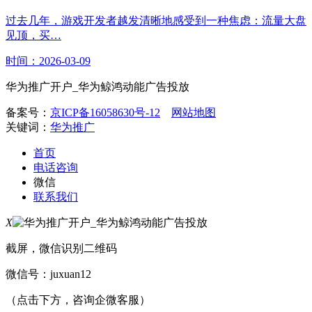
过去几年，游戏开发者越发清晰地感受到一种焦虑：流量大盘
见顶，买…
时间：2026-03-09
华为推广开户_华为鲸鸿动能广告投放
备案号：
京ICP备16058630号-12
网站地图
关键词：
华为推广
首页
电话咨询
微信
联系我们
X
截屏，微信识别二维码
微信号：
juxuan12
（点击下方，咨询企微客服）