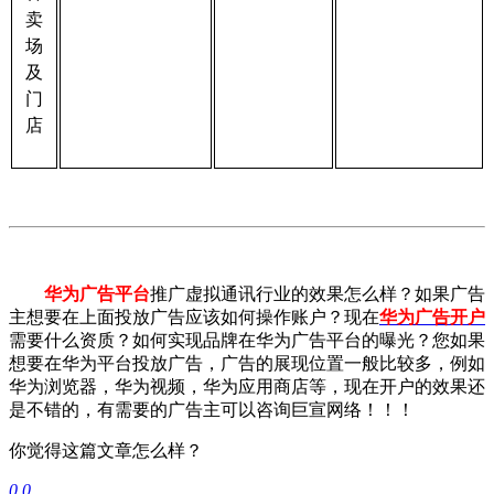
卖
场
及
门
店
华为广告平台
推广虚拟通讯行业的效果怎么样？如果广告
主想要在上面投放广告应该如何操作账户？现在
华为广告开户
需要什么资质？如何实现品牌在华为广告平台的曝光？您如果
想要在华为平台投放广告，广告的展现位置一般比较多，例如
华为浏览器，华为视频，华为应用商店等，现在开户的效果还
是不错的，有需要的广告主可以咨询巨宣网络！！！
你觉得这篇文章怎么样？
0
0