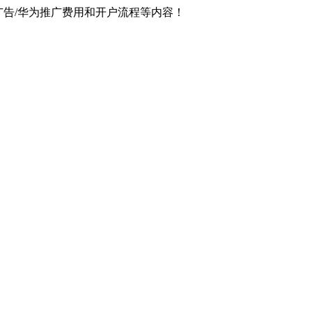
广告/华为推广费用和开户流程等内容！