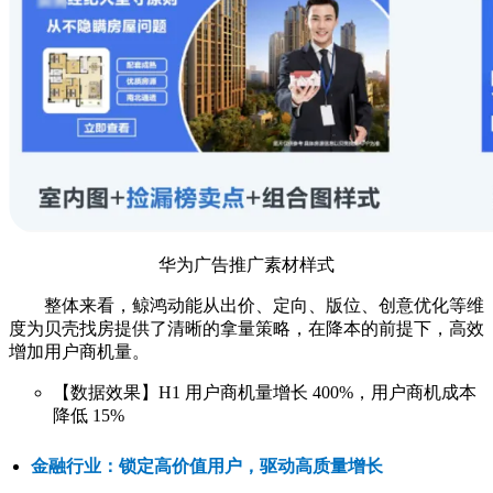
华为广告推广素材样式
整体来看，鲸鸿动能从出价、定向、版位、创意优化等维
度为贝壳找房提供了清晰的拿量策略，在降本的前提下，高效
增加用户商机量。
【数据效果】H1 用户商机量增长 400%，用户商机成本
降低 15%
金融行业：锁定高价值用户，驱动高质量增长