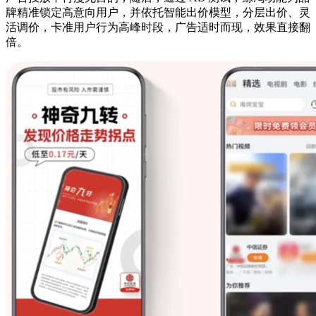
牌精准锁定高意向用户，并依托智能出价模型，分层出价、灵
活调价，卡准用户行为高峰时段，广告适时而现，效果直接翻
倍。