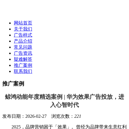
网站首页
关于我们
广告样式
产品介绍
常见问题
广告资讯
疑难解答
推广案例
联系我们
推广案例
鲸鸿动能年度精选案例 | 华为效果广告投放，进
入心智时代
发布日期：2026-02-27 浏览次数：
221
2025，品牌营销困于「效果」。曾经为品牌带来生意红利