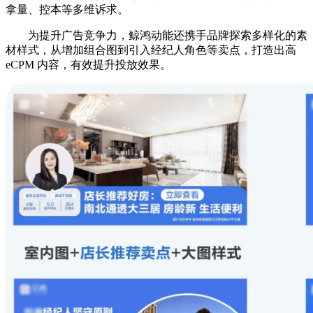
拿量、控本等多维诉求。
为提升广告竞争力，鲸鸿动能还携手品牌探索多样化的素
材样式，从增加组合图到引入经纪人角色等卖点，打造出高
eCPM 内容，有效提升投放效果。