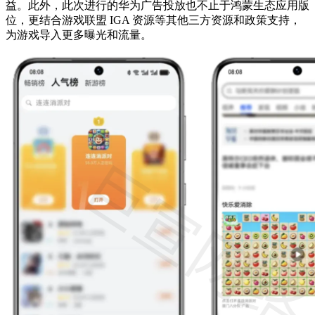
益。此外，此次进行的华为广告投放也不止于鸿蒙生态应用版
位，更结合游戏联盟 IGA 资源等其他三方资源和政策支持，
为游戏导入更多曝光和流量。