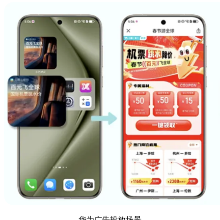
华为广告投放场景