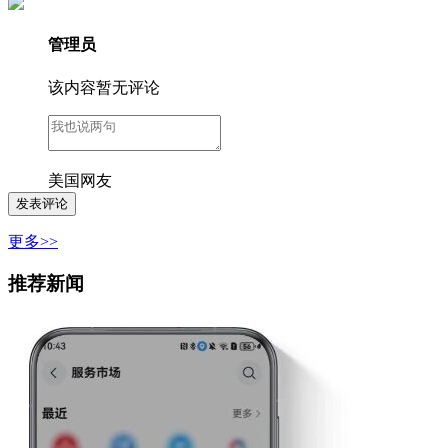
管理员
该内容暂无评论
美国网友
更多>>
推荐新闻