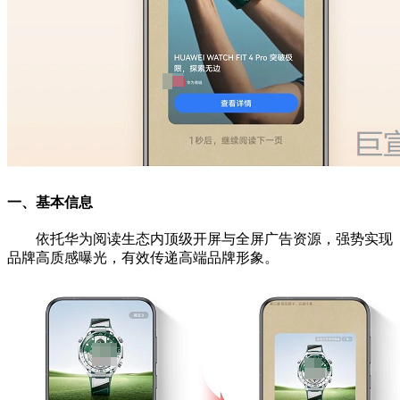
一、基本信息
依托华为阅读生态内顶级开屏与全屏广告资源，强势实现
品牌高质感曝光，有效传递高端品牌形象。