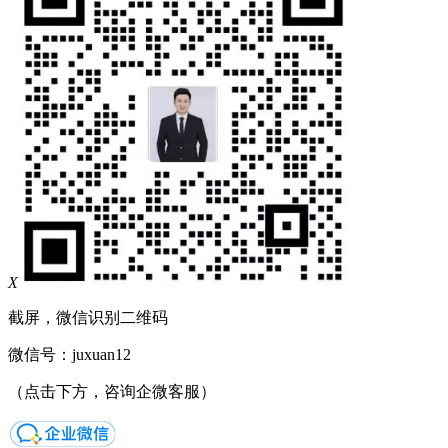
X
截屏，微信识别二维码
微信号：
juxuan12
（点击下方，咨询企微客服）