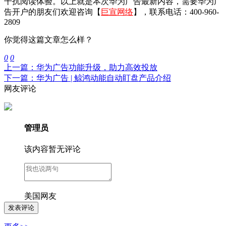
干扰阅读体验。以上就是本次华为广告最新内容，需要华为广
告开户的朋友们欢迎咨询【
巨宣网络
】，联系电话：400-960-
2809
你觉得这篇文章怎么样？
0
0
上一篇：华为广告功能升级，助力高效投放
下一篇：华为广告 | 鲸鸿动能自动盯盘产品介绍
网友评论
管理员
该内容暂无评论
美国网友