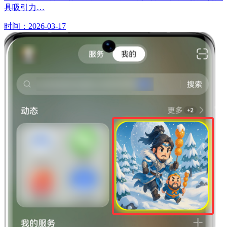
具吸引力…
时间：2026-03-17