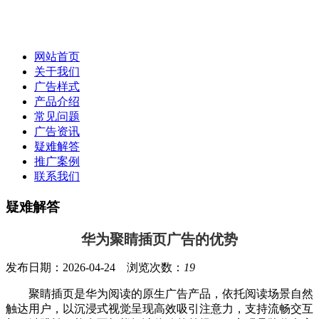
网站首页
关于我们
广告样式
产品介绍
常见问题
广告资讯
疑难解答
推广案例
联系我们
疑难解答
华为聚睛插页广告的优势
发布日期：2026-04-24 浏览次数：
19
聚睛插页是华为阅读的原生广告产品，依托阅读场景自然
触达用户，以沉浸式视觉呈现高效吸引注意力，支持流畅交互