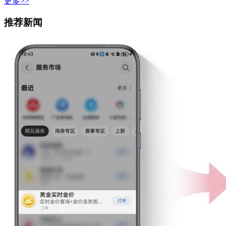
更多>>
推荐新闻