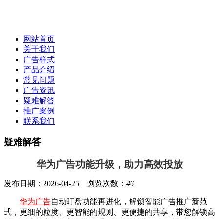
网站首页
关于我们
广告样式
产品介绍
常见问题
广告资讯
疑难解答
推广案例
联系我们
疑难解答
华为广告功能升级，助力高效投放
发布日期：2026-04-25 浏览次数：
46
华为广告
自动盯盘功能再进化，解锁智能广告推广新范
式，更细的粒度、更智能的规则、更便捷的共享，带您解锁高