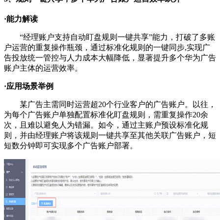
·
能力解读
“经理账户支持自动盯盘规则一键共享”能力，打破了多账
户运营的重复操作瓶颈，通过标准化规则的一键同步,实现广
告投放统一管控与人力成本大幅降低，显著提升多个华为广告
账户主体的运营效率。
·
应用场景举例
某广告主需同时运营超20个行业客户的广告账户。以往，
为每个广告账户单独配置标准化盯盘规则，需重复操作20余
次，且难以避免人为错漏。如今，通过主账户预设标准化规
则，并由经理账户将该规则一键共享至其他关联广告账户，短
短数分钟即可实现多个广告账户部署。