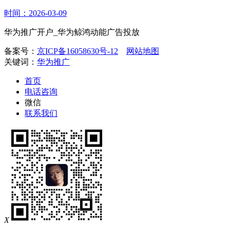
时间：2026-03-09
华为推广开户_华为鲸鸿动能广告投放
备案号：
京ICP备16058630号-12
网站地图
关键词：
华为推广
首页
电话咨询
微信
联系我们
X