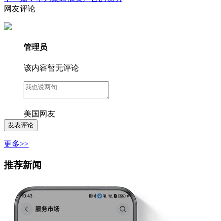
网友评论
管理员
该内容暂无评论
美国网友
更多>>
推荐新闻